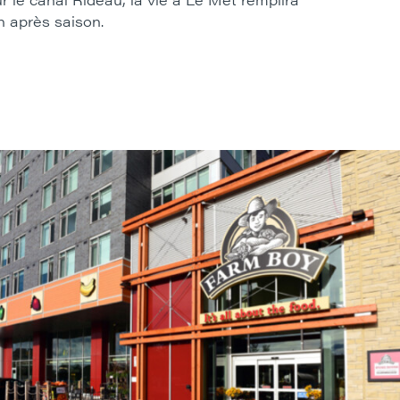
n après saison.