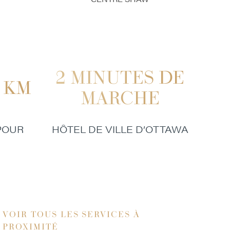
2 MINUTES DE
 KM
MARCHE
POUR
HÔTEL DE VILLE D’OTTAWA
VOIR TOUS LES SERVICES À
PROXIMITÉ