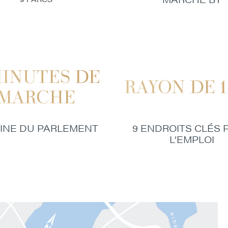
MINUTES DE
RAYON DE 1
MARCHE
INE DU PARLEMENT
9 ENDROITS CLÉS 
L’EMPLOI