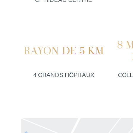
8 
RAYON DE 5 KM
4 GRANDS HÔPITAUX
COLL